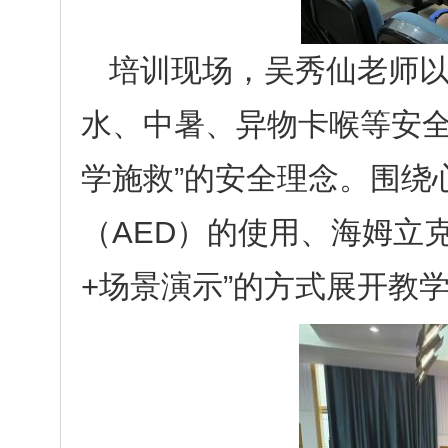
培训现场，吴秀仙老师
水、中暑、异物卡喉等安全
学施救”的安全理念。围绕
（AED）的使用、海姆立
+场景演示”的方式展开教