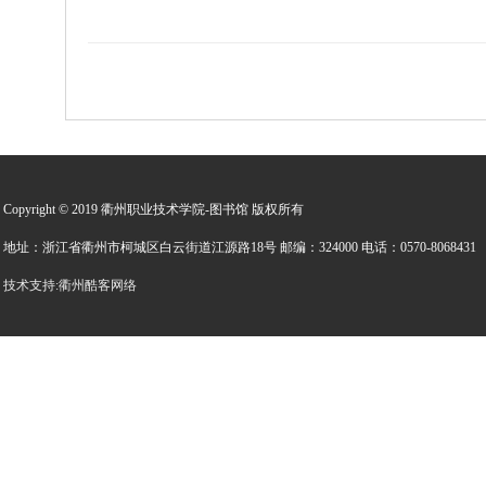
Copyright © 2019 衢州职业技术学院-图书馆 版权所有
地址：浙江省衢州市柯城区白云街道江源路18号 邮编：324000 电话：0570-8068431
技术支持:衢州酷客网络