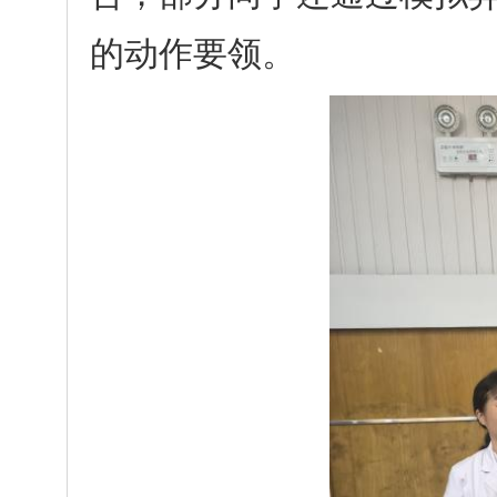
的动作要领。