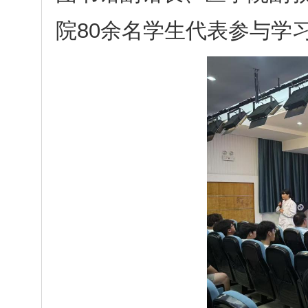
院80余名学生代表参与学