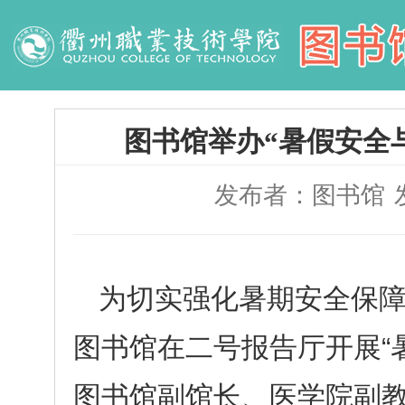
图书馆举办“暑假安全
发布者：图书馆
为切实强化暑期安全保障
图书馆在二号报告厅开展“
图书馆副馆长、医学院副