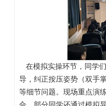
在模拟实操环节，同学
导，纠正按压姿势（双手
等细节问题。现场重点演练了
合，部分同学还通过模拟