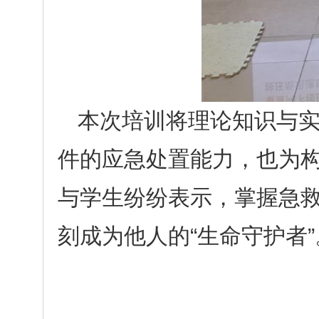
本次培训将理论知识与
件的应急处置能力，也为构
与学生纷纷表示，掌握急
刻成为他人的“生命守护者”